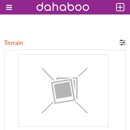
Terrain