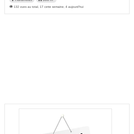
132 vues au total, 17 cette semaine, 4 aujourd'hui