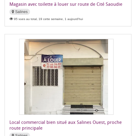
Magasin avec toilette à louer sur route de Cité Saoudie
Salines
95 vues au total, 19 cette semaine, 1 aujourd'hui
Local commercial bien situé aux Salines Ouest, proche
route principale
Salines