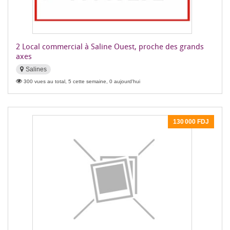
2 Local commercial à Saline Ouest, proche des grands
axes
Salines
300 vues au total, 5 cette semaine, 0 aujourd'hui
130 000 FDJ