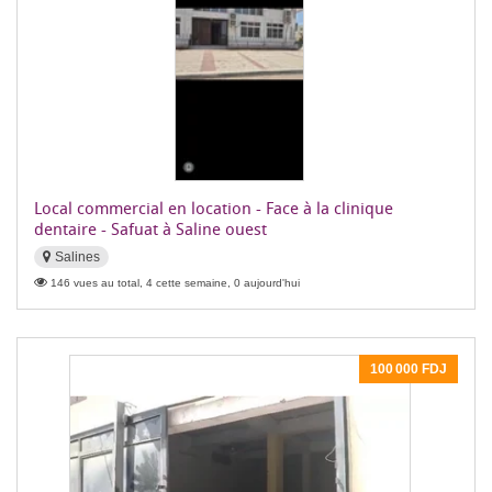
Local commercial en location - Face à la clinique
dentaire - Safuat à Saline ouest
Salines
146 vues au total, 4 cette semaine, 0 aujourd'hui
100 000 FDJ