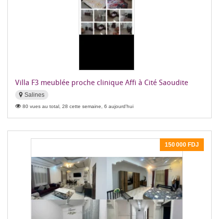
Villa F3 meublée proche clinique Affi à Cité Saoudite
Salines
80 vues au total, 28 cette semaine, 6 aujourd'hui
150 000 FDJ