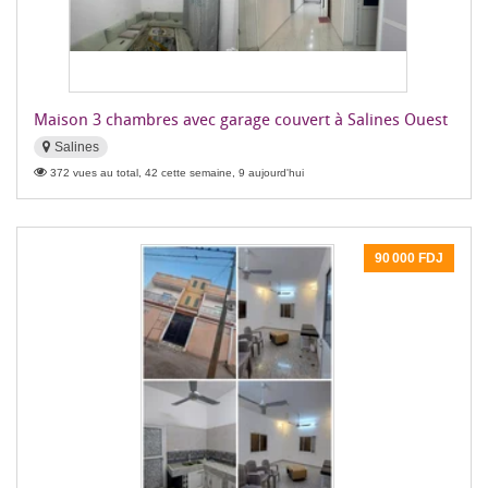
Maison 3 chambres avec garage couvert à Salines Ouest
Salines
372 vues au total, 42 cette semaine, 9 aujourd'hui
90 000 FDJ