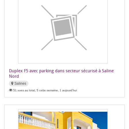
Duplex F5 avec parking dans secteur sécurisé à Saline
Nord
Salines
51 vues au total, 5 cette semaine, 1 aujourd'hui