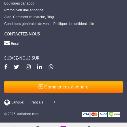
Boutiques dahaboo
Promouvoir une annonce
Aide
,
Comment ça marche
,
Blog
Conditions générales de vente
,
Politique de confidentialité
CONTACTEZ-NOUS
Email
SUIVEZ-NOUS SUR
Commencez à vendre
© 2026, dahaboo.com