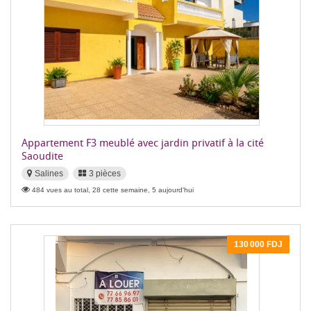
Appartement F3 meublé avec jardin privatif à la cité
Saoudite
Salines
3 pièces
484 vues au total, 28 cette semaine, 5 aujourd'hui
130 000 FDJ