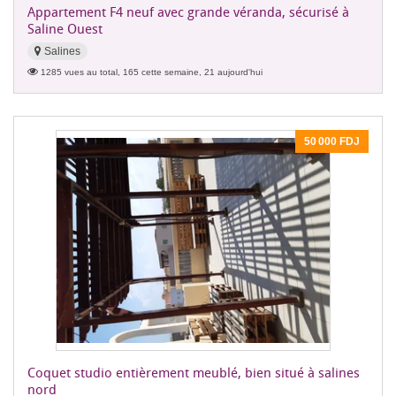
Appartement F4 neuf avec grande véranda, sécurisé à
Saline Ouest
Salines
1285 vues au total, 165 cette semaine, 21 aujourd'hui
50 000 FDJ
Coquet studio entièrement meublé, bien situé à salines
nord