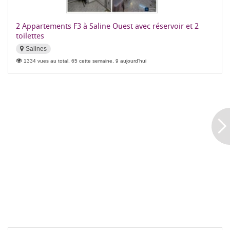
2 Appartements F3 à Saline Ouest avec réservoir et 2
toilettes
Salines
1334 vues au total, 65 cette semaine, 9 aujourd'hui