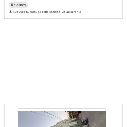
Salines
435 vues au total, 42 cette semaine, 35 aujourd'hui