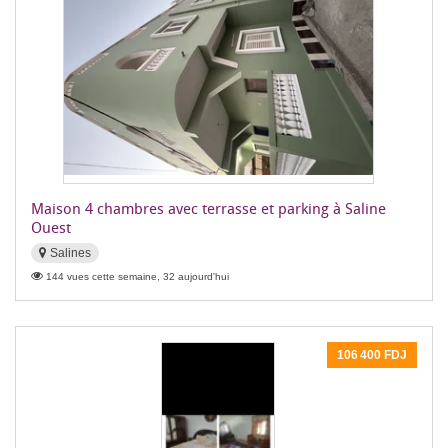
Maison 4 chambres avec terrasse et parking à Saline
Ouest
Salines
144 vues cette semaine, 32 aujourd'hui
106 400 FDJ