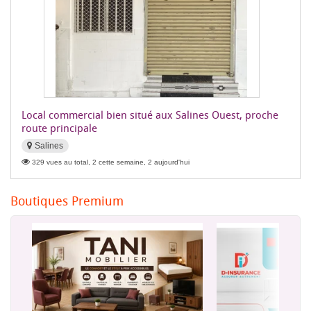
Local commercial bien situé aux Salines Ouest, proche
route principale
Salines
329 vues au total, 2 cette semaine, 2 aujourd'hui
Boutiques Premium