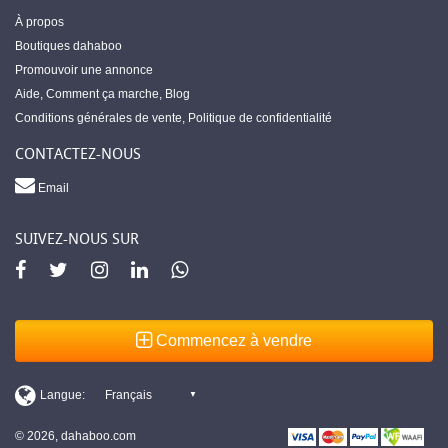
À propos
Boutiques dahaboo
Promouvoir une annonce
Aide
,
Comment ça marche
,
Blog
Conditions générales de vente
,
Politique de confidentialité
CONTACTEZ-NOUS
Email
SUIVEZ-NOUS SUR
Commencez à vendre
© 2026, dahaboo.com