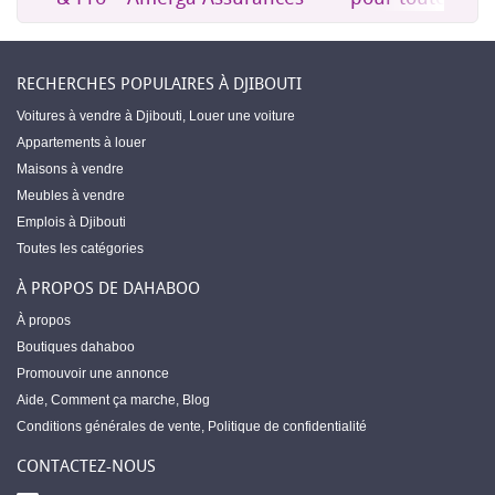
RECHERCHES POPULAIRES À DJIBOUTI
Voitures à vendre à Djibouti
,
Louer une voiture
Appartements à louer
Maisons à vendre
Meubles à vendre
Emplois à Djibouti
Toutes les catégories
À PROPOS DE DAHABOO
À propos
Boutiques dahaboo
Promouvoir une annonce
Aide
,
Comment ça marche
,
Blog
Conditions générales de vente
,
Politique de confidentialité
CONTACTEZ-NOUS