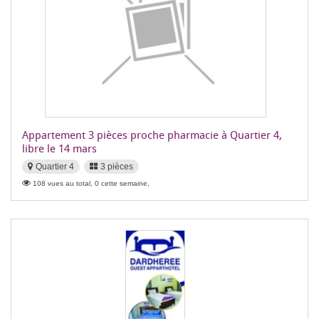
Appartement 3 pièces proche pharmacie à Quartier 4,
libre le 14 mars
Quartier 4
3 pièces
108 vues au total, 0 cette semaine,