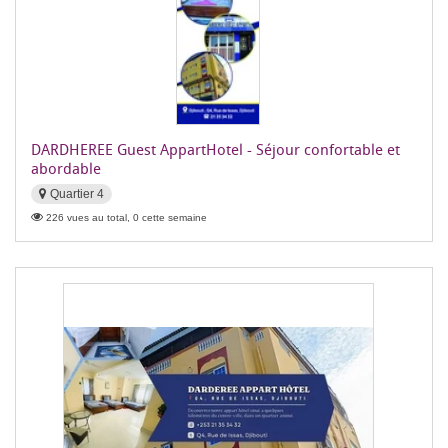
DARDHEREE Guest AppartHotel - Séjour confortable et
abordable
Quartier 4
226 vues au total, 0 cette semaine