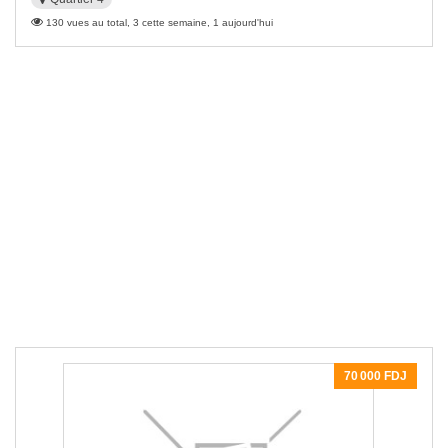
130 vues au total, 3 cette semaine, 1 aujourd'hui
70 000 FDJ