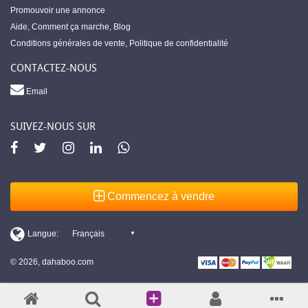
Promouvoir une annonce
Aide
,
Comment ça marche
,
Blog
Conditions générales de vente
,
Politique de confidentialité
CONTACTEZ-NOUS
Email
SUIVEZ-NOUS SUR
Commencez à vendre
© 2026, dahaboo.com