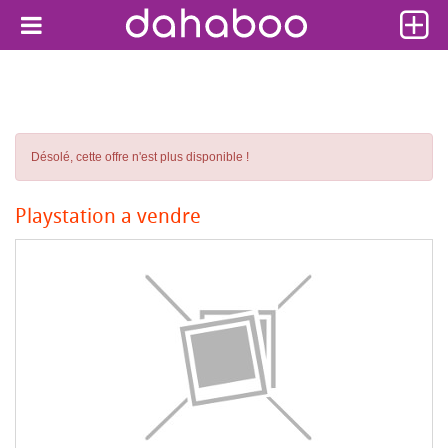
Désolé, cette offre n'est plus disponible !
Playstation a vendre