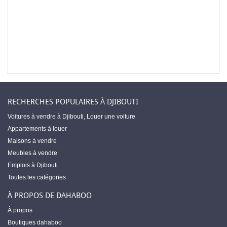
RECHERCHES POPULAIRES À DJIBOUTI
Voitures à vendre à Djibouti
,
Louer une voiture
Appartements à louer
Maisons à vendre
Meubles à vendre
Emplois à Djibouti
Toutes les catégories
À PROPOS DE DAHABOO
À propos
Boutiques dahaboo